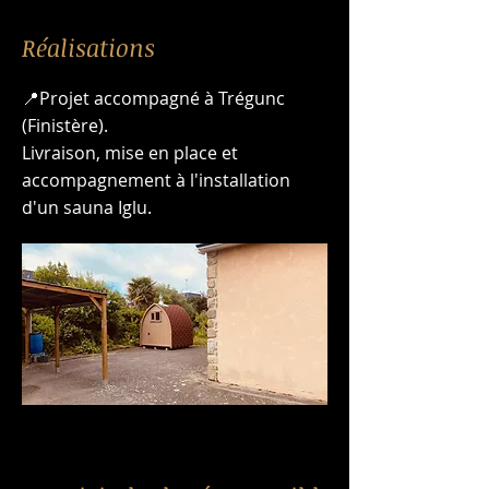
Réalisations
📍Projet accompagné à Trégunc
(Finistère).
Livraison, mise en place et
accompagnement à l'installation
d'un sauna Iglu.