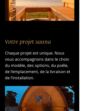
Votre projet sauna
Chaque projet est unique. Nous
vous accompagnons dans le choix
du modèle, des options, du poêle,
de l’emplacement, de la livraison et
de l’installation.