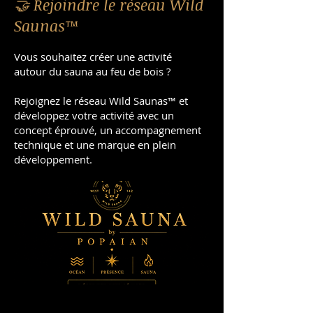
🤝 Rejoindre le réseau Wild
Saunas™
Vous souhaitez créer une activité
autour du sauna au feu de bois ?
Rejoignez le réseau Wild Saunas™ et
développez votre activité avec un
concept éprouvé, un accompagnement
technique et une marque en plein
développement.