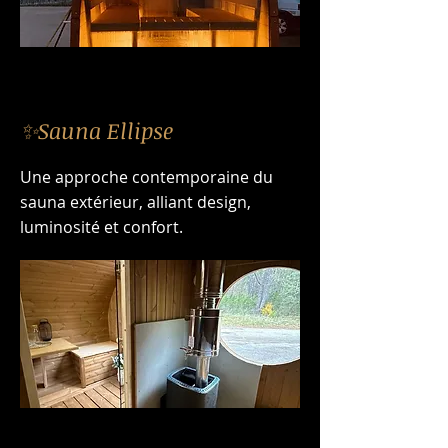
✨Sauna Ellipse
Une approche contemporaine du
sauna extérieur, alliant design,
luminosité et confort.