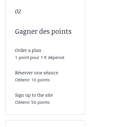
02
Gagner des points
Order a plan
1 point pour 1 € dépensé
Réserver une séance
Obtenir 10 points
Sign up to the site
Obtenir 50 points