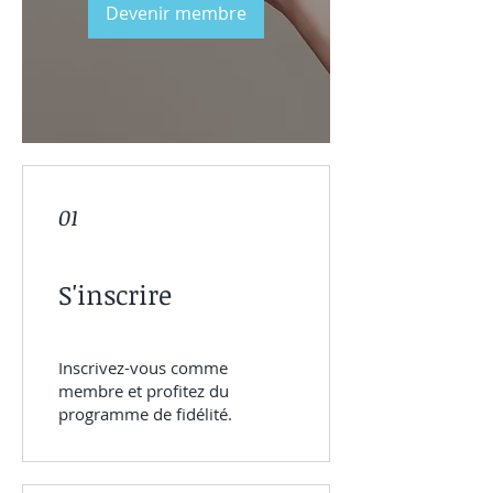
Devenir membre
01
S'inscrire
Inscrivez-vous comme
membre et profitez du
programme de fidélité.